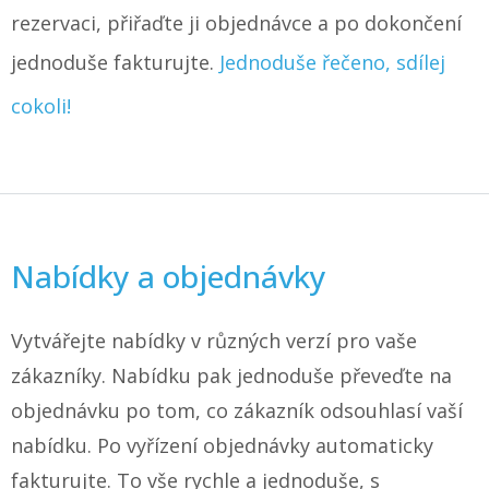
rezervaci, přiřaďte ji objednávce a po dokončení
jednoduše fakturujte.
Jednoduše řečeno, sdílej
cokoli!
Nabídky a objednávky
Vytvářejte nabídky v různých verzí pro vaše
zákazníky. Nabídku pak jednoduše převeďte na
objednávku po tom, co zákazník odsouhlasí vaší
nabídku. Po vyřízení objednávky automaticky
fakturujte. To vše rychle a jednoduše, s