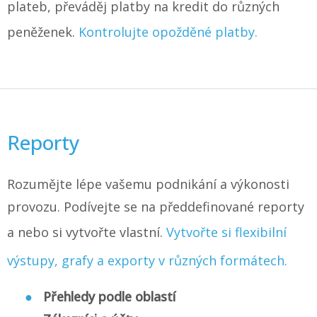
plateb, převáděj platby na kredit do různých
peněženek.
Kontrolujte opožděné platby.
Reporty
Rozumějte lépe vašemu podnikání a výkonosti
provozu. Podívejte se na předdefinované reporty
a nebo si vytvořte vlastní.
Vytvořte si flexibilní
výstupy, grafy a exporty v různých formátech.
Přehledy podle oblastí