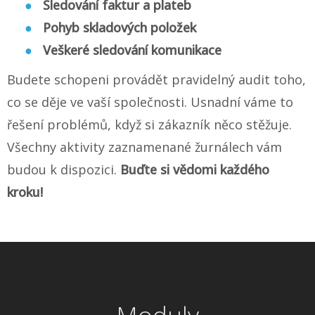
Sledování faktur a plateb
Pohyb skladových položek
Veškeré sledování komunikace
Budete schopeni provádět pravidelný audit toho,
co se děje ve vaší společnosti. Usnadní váme to
řešení problémů, když si zákazník něco stěžuje.
Všechny aktivity zaznamenané žurnálech vám
budou k dispozici.
Buďte si vědomi každého
kroku!