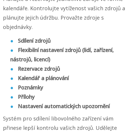
kalendáře. Kontrolujte vytíženost vašich zdrojů a
plánujte jejich údržbu. Provažte zdroje s
objednávky.
Sdílení zdrojů
Flexibilní nastavení zdrojů (lidí, zařízení,
nástrojů, licencí)
Rezervace zdrojů
Kalendář a plánování
Poznámky
Přílohy
Nastavení automatických upozornění
Systém pro sdílení libovolného zařízení vám
přinese lepší kontrolu vašich zdrojů. Udělejte