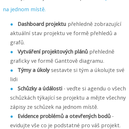
na jednom místě.
Dashboard projektu
přehledně zobrazující
aktuální stav projektu ve formě přehledů a
grafů.
Vytváření projektových plánů
přehledně
graficky ve formě Ganttově diagramu.
Týmy a úkoly
sestavte si tým a úkolujte své
lidi
Schůzky a údálosti
- veďte si agendu o všech
schůzkách týkající se projektu a mějte všechny
zápisy ze schůzek na jednom místě.
Evidence problémů a otevřených bodů
-
evidujte vše co je podstatné pro váš projekt.