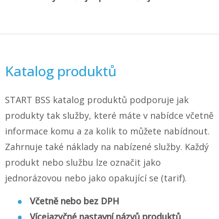
Katalog produktů
START BSS katalog produktů podporuje jak
produkty tak služby, které máte v nabídce včetně
informace komu a za kolik to můžete nabídnout.
Zahrnuje také náklady na nabízené služby. Každý
produkt nebo službu lze označit jako
jednorázovou nebo jako opakující se (tarif).
Včetně nebo bez DPH
Vícejazyčné nastavní názvů produktů