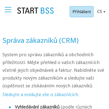
CS
Přihlášení
Správa zákazníků (CRM)
System pro správu zákazníků a obchodních
příležitostí. Mějte přehled o vašich zákaznících
včetně jejich objednávek a faktur. Nabídněte své
produkty novým zákazníkům a sledujte vaši
úspěšnost se získáváním nových zákazníků.
Sledujte a evidujte vše o zákaznících.
Vyhledávání zákazníků
(podle různých