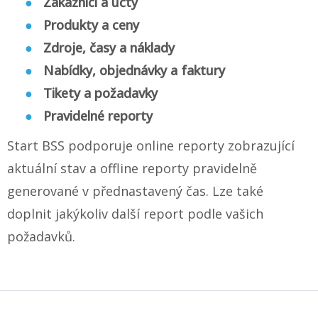
Zákazníci a účty
Produkty a ceny
Zdroje, časy a náklady
Nabídky, objednávky a faktury
Tikety a požadavky
Pravidelné reporty
Start BSS podporuje online reporty zobrazující
aktuální stav a offline reporty pravidelně
generované v přednastavený čas. Lze také
doplnit jakýkoliv další report podle vašich
požadavků.