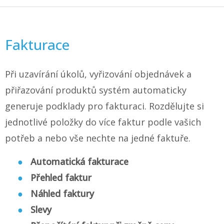
Fakturace
Při uzavírání úkolů, vyřizování objednávek a
přiřazování produktů systém automaticky
generuje podklady pro fakturaci. Rozdělujte si
jednotlivé položky do více faktur podle vašich
potřeb a nebo vše nechte na jedné faktuře.
Automatická fakturace
Přehled faktur
Náhled faktury
Slevy