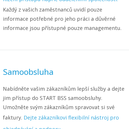
Každý z vašich zaměstnanců uvidí pouze
informace potřebné pro jeho práci a důvěrné
informace jsou přístupné pouze managementu.
Samoobsluha
Nabídněte vašim zákazníkům lepší služby a dejte
jim přístup do START BSS samoobsluhy.
Umožněte svým zákazníkům spravovat si své
faktury.
Dejte zákazníkovi flexibilní nástroj pro