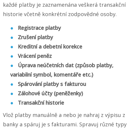
každé platby je zaznamenána veškerá transakční
historie včetně konkrétní zodpovědné osoby.
Registrace platby
Zrušení platby
Kreditní a debetní korekce
Vrácení peněz
Úprava neúčetních dat (způsob platby,
variabilní symbol, komentáře etc.)
Spárování platby s fakturou
Zálohové účty (peněženky)
Transakční historie
Vlož platby manuálně a nebo je nahraj z výpisu z
banky a spáruj je s fakturami. Spravuj různé typy