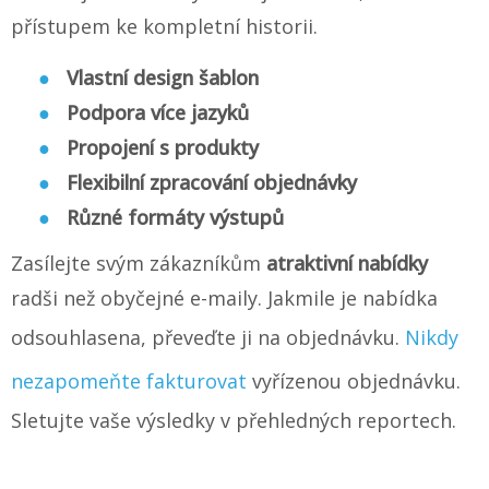
přístupem ke kompletní historii.
Vlastní design šablon
Podpora více jazyků
Propojení s produkty
Flexibilní zpracování objednávky
Různé formáty výstupů
Zasílejte svým zákazníkům
atraktivní nabídky
radši než obyčejné e-maily. Jakmile je nabídka
odsouhlasena, převeďte ji na objednávku.
Nikdy
nezapomeňte fakturovat
vyřízenou objednávku.
Sletujte vaše výsledky v přehledných reportech.