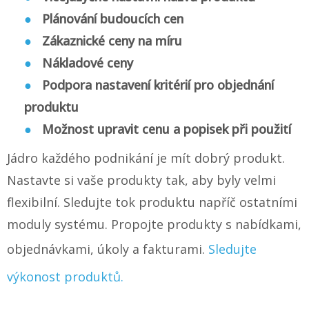
Plánování budoucích cen
Zákaznické ceny na míru
Nákladové ceny
Podpora nastavení kritérií pro objednání
produktu
Možnost upravit cenu a popisek při použití
Jádro každého podnikání je mít dobrý produkt.
Nastavte si vaše produkty tak, aby byly velmi
flexibilní. Sledujte tok produktu napříč ostatními
moduly systému. Propojte produkty s nabídkami,
objednávkami, úkoly a fakturami.
Sledujte
výkonost produktů.